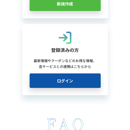
新規作成
登録済みの方
最新情報やクーポンなどのお得な情報、
各サービスとの連携はこちらから
ログイン