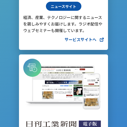
ニュースサイト
経済、産業、テクノロジーに関するニュース
を親しみやすくお届けします。ラジオ配信や
ウェブセミナーも開催しています。
サービスサイトへ