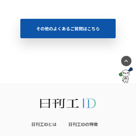
その他のよくあるご質問はこちら
日刊工IDとは
日刊工IDの特徴