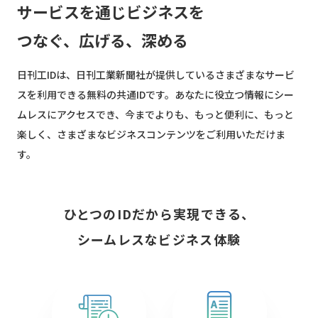
サービスを通じビジネスを
つなぐ、広げる、深める
日刊工IDは、日刊工業新聞社が提供しているさまざまなサービ
スを利用できる無料の共通IDです。あなたに役立つ情報にシー
ムレスにアクセスでき、今までよりも、もっと便利に、もっと
楽しく、さまざまなビジネスコンテンツをご利用いただけま
す。
ひとつのIDだから実現できる、
シームレスなビジネス体験