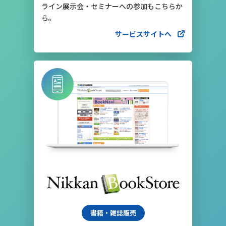
ライン展示会・セミナーへの参加もこちらか
ら。
サービスサイトへ
書籍・雑誌販売