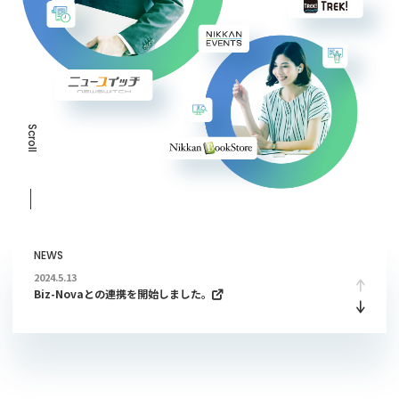
Scroll
NEWS
2024.5.13
Biz-Novaとの連携を開始しました。
2023.1.23
Nikkan BookStoreとの連携を開始しました。
2023.1.16
日刊工業新聞電子版との連携を開始しました。