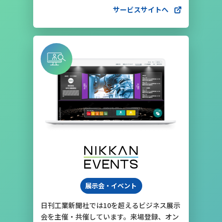
サービスサイトへ
展示会・イベント
日刊工業新聞社では10を超えるビジネス展示
会を主催・共催しています。来場登録、オン