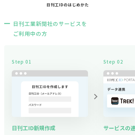
日刊工IDのはじめかた
日刊工業新聞社のサービスを
ご利用中の方
Step 01
Step 02
日刊工ID新規作成
サービスの