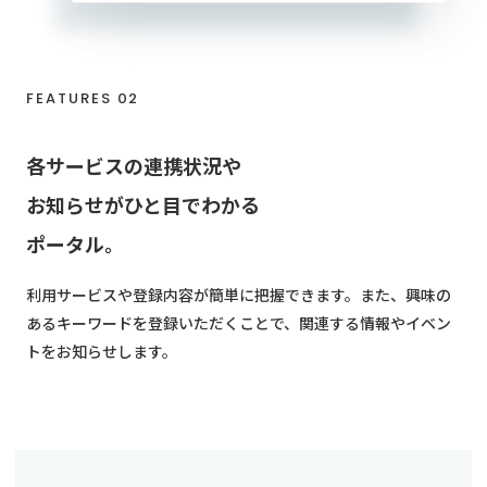
FEATURES 02
各サービスの連携状況や
お知らせがひと目でわかる
ポータル。
利用サービスや登録内容が簡単に把握できます。また、興味の
あるキーワードを登録いただくことで、関連する情報やイベン
トをお知らせします。