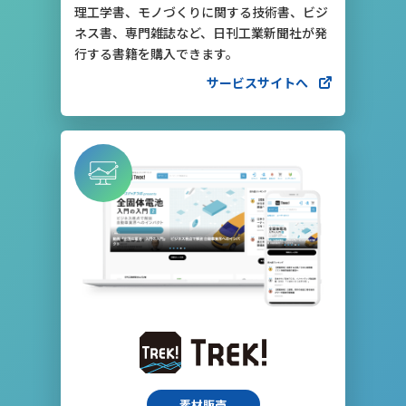
理工学書、モノづくりに関する技術書、ビジ
ネス書、専門雑誌など、日刊工業新聞社が発
行する書籍を購入できます。
サービスサイトへ
素材販売