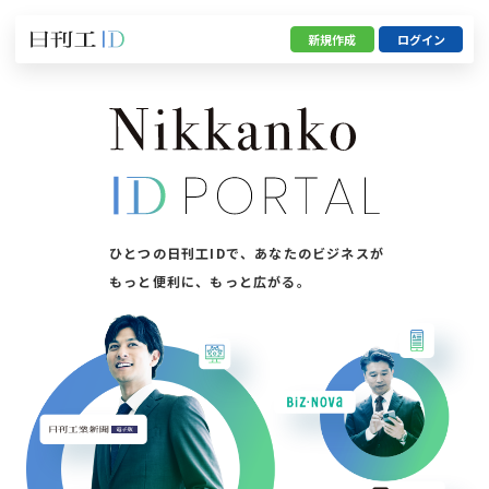
新規作成
ログイン
ひとつの日刊工IDで、
あなたのビジネスが
もっと便利に、もっと広がる。