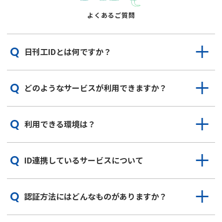
よくあるご質問
Q
日刊工IDとは何ですか？
Q
どのようなサービスが利用できますか？
Q
利用できる環境は？
Q
ID連携しているサービスについて
Q
認証方法にはどんなものがありますか？