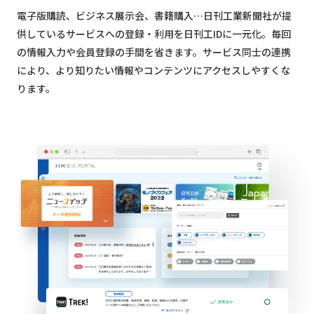
電子版購読、ビジネス展示会、書籍購入…日刊工業新聞社が提
供しているサービスへの登録・利用を日刊工IDに一元化。毎回
の情報入力や会員登録の手間を省きます。サービス同士の連携
により、より知りたい情報やコンテンツにアクセスしやすくな
ります。