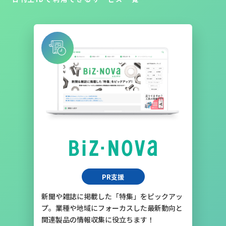
PR支援
新聞や雑誌に掲載した「特集」をピックアッ
プ。業種や地域にフォーカスした最新動向と
関連製品の情報収集に役立ちます！