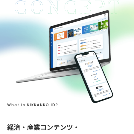
2022.12.20
ニュースイッチとの連携を開始しました。
2022.12.13
TREK!との連携を開始しました。
2022.12.05
日刊工IDポータル サービスサイトを公開しました。
What is NIKKANKO ID?
経済・産業コンテンツ・