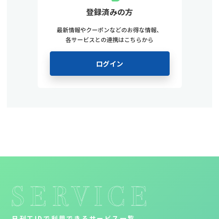
登録済みの方
最新情報やクーポンなどのお得な情報、
各サービスとの連携はこちらから
ログイン
日刊工IDで利用できるサービス一覧