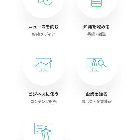
ニュースを読む
知識を深める
Webメディア
書籍・雑誌
ビジネスに使う
企業を知る
コンテンツ販売
展示会・企業情報