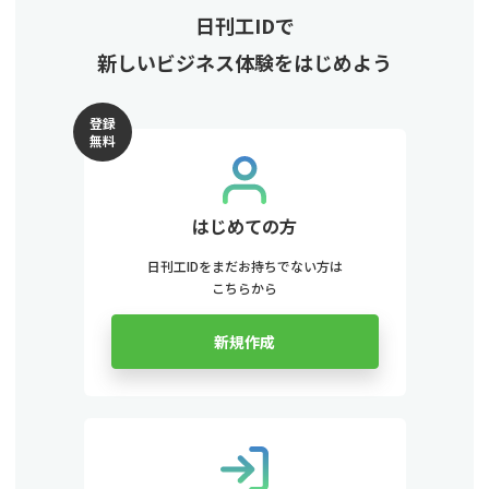
日刊工IDで
新しいビジネス体験をはじめよう
登録
無料
はじめての方
日刊工IDをまだお持ちでない方は
こちらから
新規作成