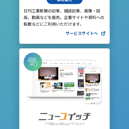
日刊工業新聞の記事、雑誌記事、画像・図
版、動画などを販売。企業サイトや資料への
転載などにご利用いただけます。
サービスサイトへ