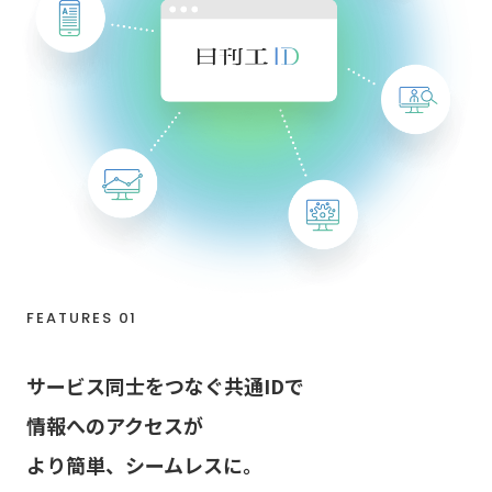
FEATURES 01
サービス同士をつなぐ共通IDで
情報へのアクセスが
より簡単、シームレスに。