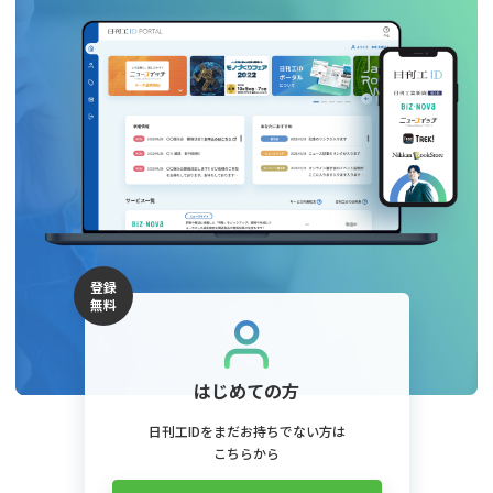
登録
無料
はじめての方
日刊工IDをまだお持ちでない方は
こちらから