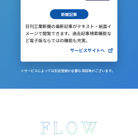
新聞記事
日刊工業新聞の最新記事がテキスト・紙面イ
メージで閲覧できます。過去記事検索機能な
ど電子版ならではの機能も充実。
サービスサイトへ
※サービスによっては別途登録が必要な項目等がございます。