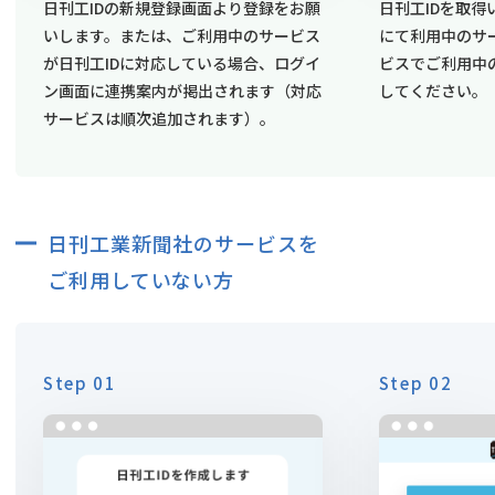
日刊工IDの新規登録画面より登録をお願
日刊工IDを取
いします。または、ご利用中のサービス
にて利用中のサ
が日刊工IDに対応している場合、ログイ
ビスでご利用中
ン画面に連携案内が掲出されます（対応
してください。
サービスは順次追加されます）。
日刊工業新聞社のサービスを
ご利用していない方
Step 01
Step 02