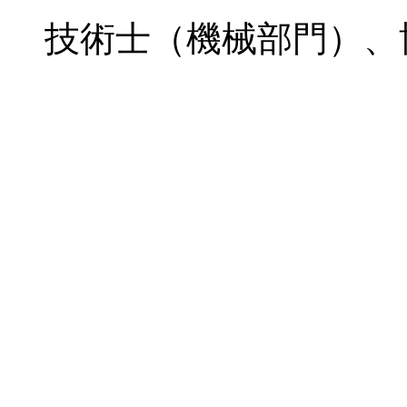
技術士（機械部門）、