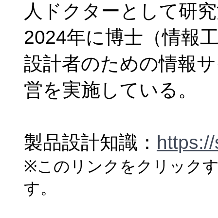
人ドクターとして研究
2024年に博士（情
設計者のための情報サ
営を実施している。
製品設計知識：
https:/
※このリンクをクリック
す。