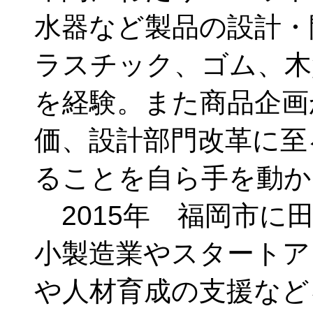
水器など製品の設計・
ラスチック、ゴム、木
を経験。また商品企画か
価、設計部門改革に至
ることを自ら手を動か
2015年 福岡市に
小製造業やスタートア
や人材育成の支援など