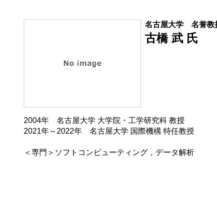
名古屋大学 名誉教
古橋 武 氏
2004年 名古屋大学 大学院・工学研究科 教授
2021年～2022年 名古屋大学 国際機構 特任教授
＜専門＞ソフトコンピューティング，データ解析