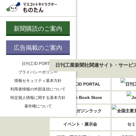
新聞購読のご案内
広告掲載のご案内
日刊工ID PORTAL
日刊工業新聞社関連サイト・サービ
プライバシーポリシー
情報セキュリティ基本方針
利用者情報の外部送信について
特定個人情報に関する基本方針
著作権について
イベント・展示会
セミ