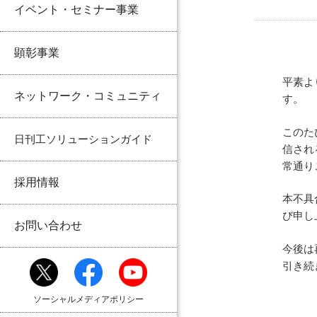
イベント・セミナー事業
顕彰事業
平素よ
ネットワーク・コミュニティ
す。
このた
日刊工ソリューションガイド
信され
常通り
採用情報
本不具
び申し
お問い合わせ
今後は
引き続
ソーシャルメディアポリシー