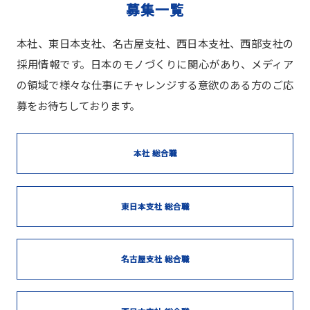
募集一覧
本社、東日本支社、名古屋支社、西日本支社、西部支社の
採用情報です。日本のモノづくりに関心があり、メディア
の領域で様々な仕事にチャレンジする意欲のある方のご応
募をお待ちしております。
本社 総合職
東日本支社 総合職
名古屋支社 総合職