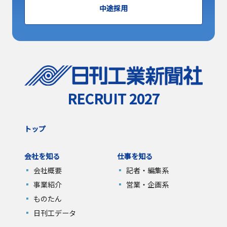
中途採用
RECRUIT 2027
トップ
会社を知る
仕事を知る
会社概要
記者・編集系
事業紹介
営業・企画系
ものたん
日刊工データ