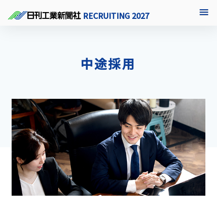
RECRUITING 2027
中途採用