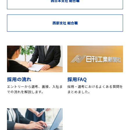
西日本支社 総合職
西部支社 総合職
採用の流れ
採用FAQ
エントリーから選考、面接、入社ま
採用・選考におけるよくある質問を
での流れを解説します。
まとめました。