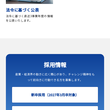
法令に基づく公表
法令に基づく直近3事業年度の情報
を公表いたします。
採用情報
産業・経済界の動きに広く関心があり、チャレンジ精神をも
って前向きに行動できる方を募集します。
新卒採用（2027年3月卒対象）