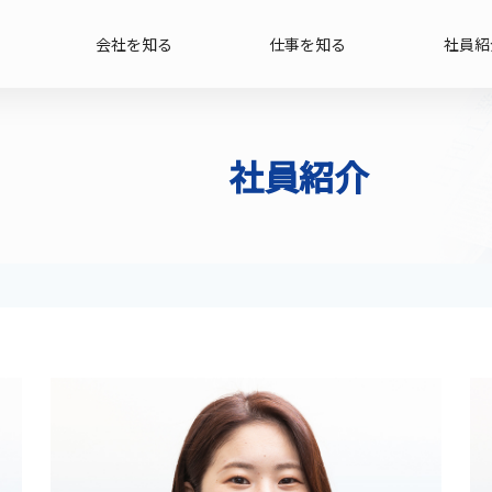
会社を知る
仕事を知る
社員紹
社員紹介