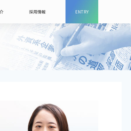
介
採用情報
ENTRY