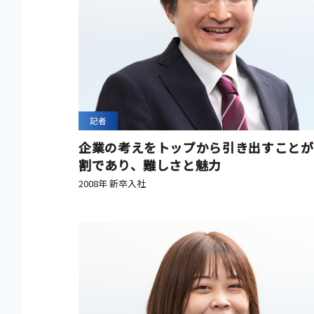
記者
企業の考えをトップから引き出すことが
割であり、難しさと魅力
2008年 新卒入社