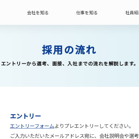
会社を知る
仕事を知る
社員紹
採用の流れ
エントリーから選考、面接、入社までの流れを解説します。
エントリー
エントリーフォーム
よりプレエントリーしてください。
ご入力いただいたメールアドレス宛に、会社説明会や選考