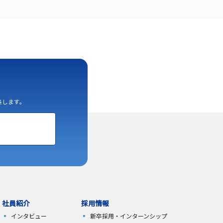
集します。
社員紹介
採用情報
インタビュー
新卒採用・
インターンシップ