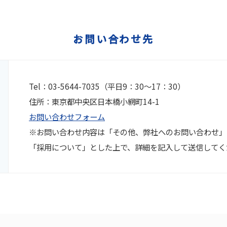
お問い合わせ先
Tel：03-5644-7035（平日9：30～17：30）
住所：東京都中央区日本橋小網町14-1
お問い合わせフォーム
※お問い合わせ内容は「その他、弊社へのお問い合わせ」
「採用について」とした上で、詳細を記入して送信してく