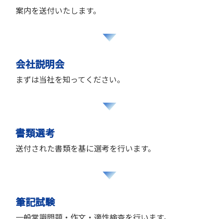
案内を送付いたします。
会社説明会
まずは当社を知ってください。
書類選考
送付された書類を基に選考を行います。
筆記試験
一般常識問題・作文・適性検査を行います。