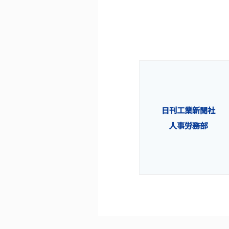
日刊工業新聞社
人事労務部