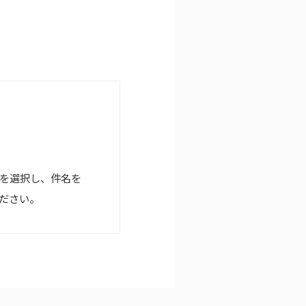
を選択し、件名を
ださい。