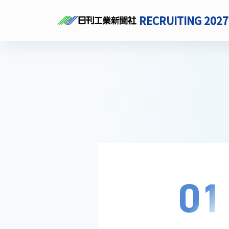
RECRUITING 2027