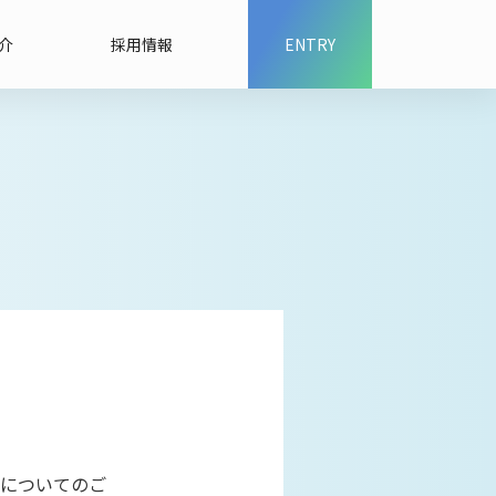
介
採用情報
ENTRY
についてのご