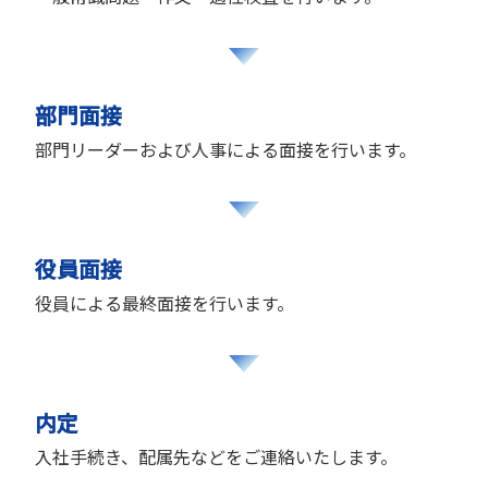
部門面接
部門リーダーおよび人事による面接を行います。
役員面接
役員による最終面接を行います。
内定
入社手続き、配属先などをご連絡いたします。