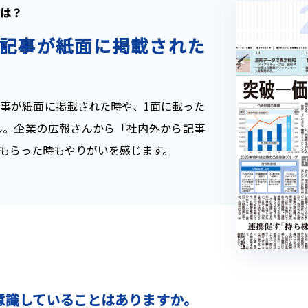
は？
記事が紙面に掲載された
事が紙面に掲載された時や、1面に載った
ん。企業の広報さんから「社内外から記事
もらった時もやりがいを感じます。
意識していることはありますか。