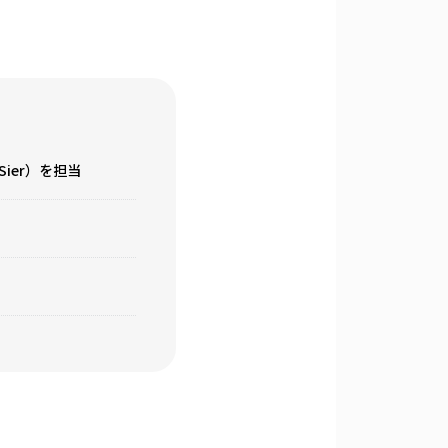
ier）を担当