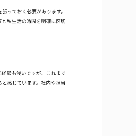
を張っておく必要があります。
事と私生活の時間を明確に区切
だ経験も浅いですが、これまで
ると感じています。社内や担当