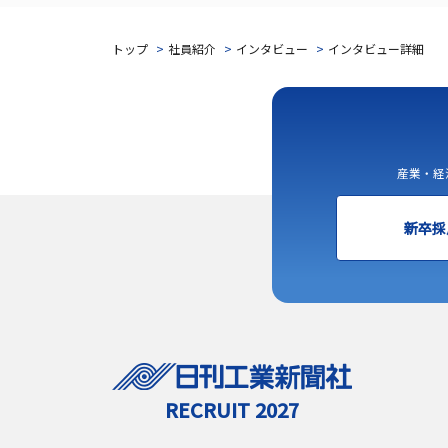
トップ
社員紹介
インタビュー
インタビュー詳細
産業・経
新卒採
RECRUIT 2027