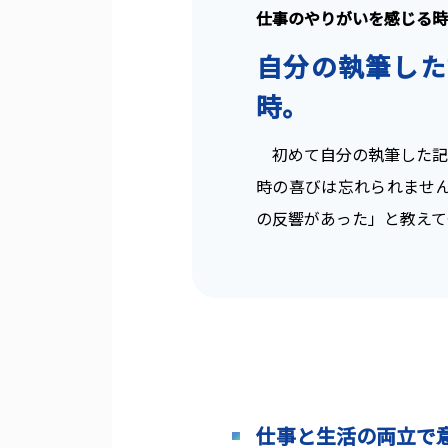
仕事のやりがいを感じる時
自分の執筆した
時。
初めて自分の執筆した記
時の喜びは忘れられませ
の反響があった」と教えて
仕事と生活の両立で