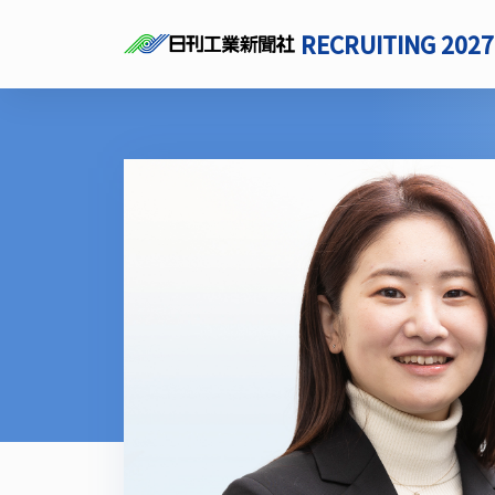
RECRUITING 2027