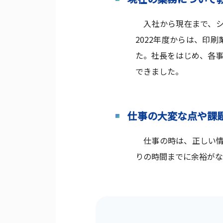
入社から現在まで、シス
2022年度からは、印
た。社長をはじめ、各事
できました。
仕事の大変な点や課
仕事の時は、正しい情
りの時間までに余裕がな