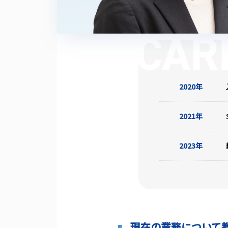
2020年
2021年
2023年
現在の業務について