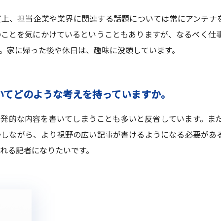
上、担当企業や業界に関連する話題については常にアンテナ
のことを気にかけているということもありますが、なるべく仕
。家に帰った後や休日は、趣味に没頭しています。
いてどのような考えを持っていますか。
発的な内容を書いてしまうことも多いと反省しています。ま
かしながら、より視野の広い記事が書けるようになる必要があ
れる記者になりたいです。