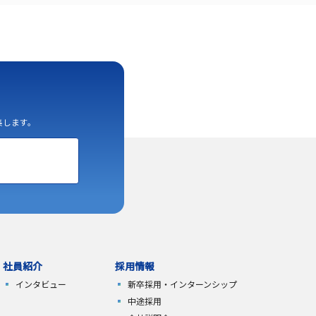
集します。
社員紹介
採用情報
インタビュー
新卒採用・
インターンシップ
中途採用