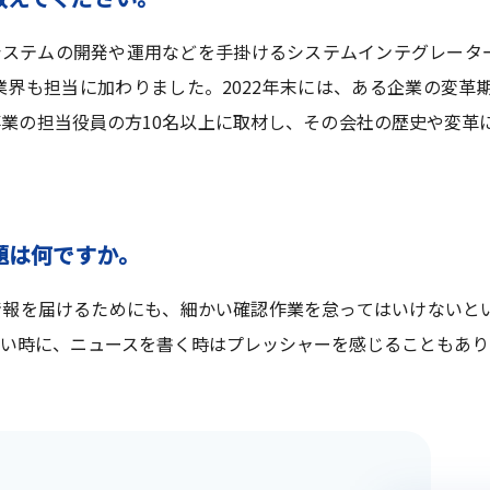
テムの開発や運用などを手掛けるシステムインテグレーター（
刷業界も担当に加わりました。2022年末には、ある企業の変
業の担当役員の方10名以上に取材し、その会社の歴史や変革
題は何ですか。
報を届けるためにも、細かい確認作業を怠ってはいけないと
い時に、ニュースを書く時はプレッシャーを感じることもあり