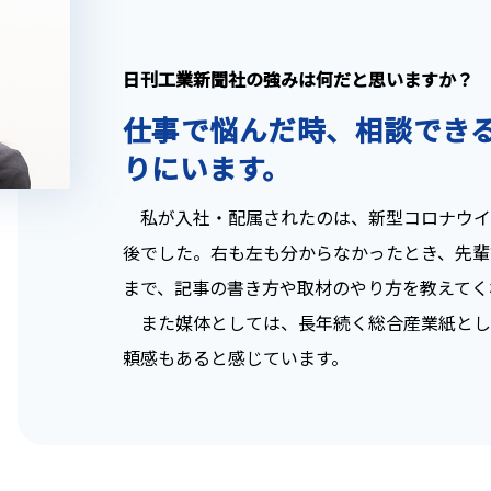
日刊工業新聞社の強みは何だと思いますか？
仕事で悩んだ時、相談でき
りにいます。
私が入社・配属されたのは、新型コロナウイ
後でした。右も左も分からなかったとき、先輩
まで、記事の書き方や取材のやり方を教えてく
また媒体としては、長年続く総合産業紙とし
頼感もあると感じています。