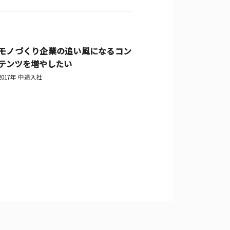
モノづくり企業の追い風になるコン
テンツを増やしたい
2017年 中途入社