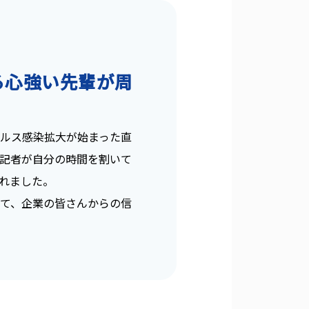
る心強い先輩が周
ルス感染拡大が始まった直
記者が自分の時間を割いて
れました。
て、企業の皆さんからの信