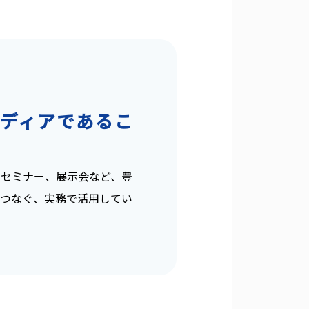
ディアであるこ
セミナー、展示会など、豊
つなぐ、実務で活用してい