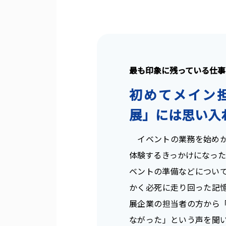
最も印象に残っている仕事
初めてメイン
展」には思い入
イベントの業務を始めか
体験するきっかけになった
ベントの準備などについ
かく必死に走り回った記
展企業の担当者の方から
ながった」という声を聞