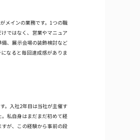
がメインの業務です。1つの職
だけではなく、営業やマニュア
準備、展示会場の装飾検討など
チになると毎回達成感がありま
す。入社2年目は当社が主催す
た。私自身はまだまだ初めて経
ますが、この経験から事前の段