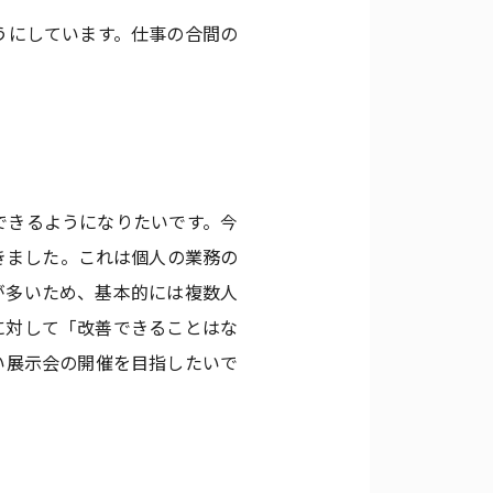
うにしています。仕事の合間の
できるようになりたいです。今
きました。これは個人の業務の
が多いため、基本的には複数人
に対して「改善できることはな
い展示会の開催を目指したいで