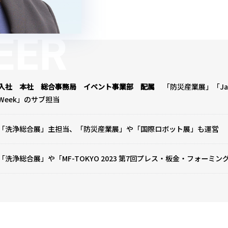
入社 本社 総合事務局 イベント事業部 配属
「防災産業展」「Japa
Week」のサブ担当
「洗浄総合展」主担当、「防災産業展」や「国際ロボット展」も運営
「洗浄総合展」や「MF-TOKYO 2023 第7回プレス・板金・フォーミ