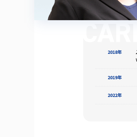
2018年
2019年
2022年