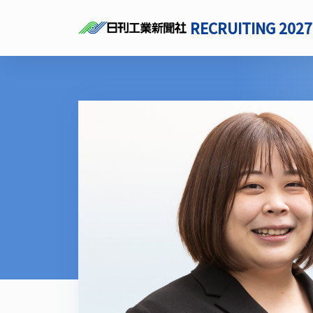
RECRUITING 2027