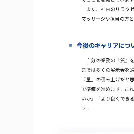
また、社内のリラクゼ
マッサージや担当の方と
今後のキャリアにつ
自分の業務の『質』を
までは多くの展示会を
『量』の積み上げだと
で準備を進めます。こ
いか」「より良くでき
す。