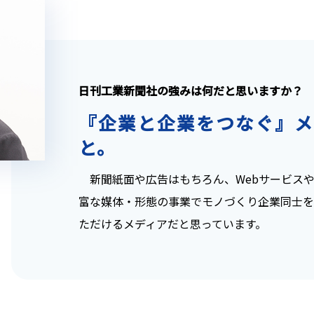
日刊工業新聞社の強みは何だと思いますか？
『企業と企業をつなぐ』メ
と。
新聞紙面や広告はもちろん、Webサービスや
富な媒体・形態の事業でモノづくり企業同士を
ただけるメディアだと思っています。