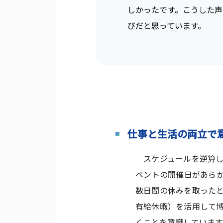
しかったです。こうした声
びだと思っています。
仕事と生活の両立で
スケジュールを逆算し
ベントの開催日があら
数日間の休みを取った
有給休暇）を活用して
くことを意識しています