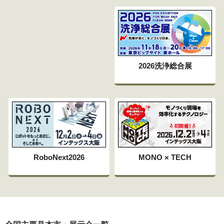
2026洗浄総合展
RoboNext2026
MONO × TECH