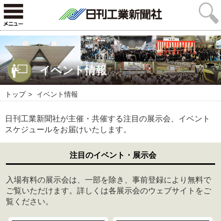
イベント情報
トップ
イベント情報
日刊工業新聞社が主催・共催する注目の展示会、イベント
スケジュールをお届けいたします。
注目のイベント・展示会
入場有料の展示会は、一部を除き、事前登録により無料で
ご覧いただけます。詳しくは各展示会のウェブサイトをご
覧ください。