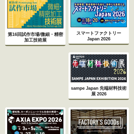
スマートファクトリー
第16回試作市場/微細・精密
Japan 2026
加工技術展
sampe Japan 先端材料技術
展 2026