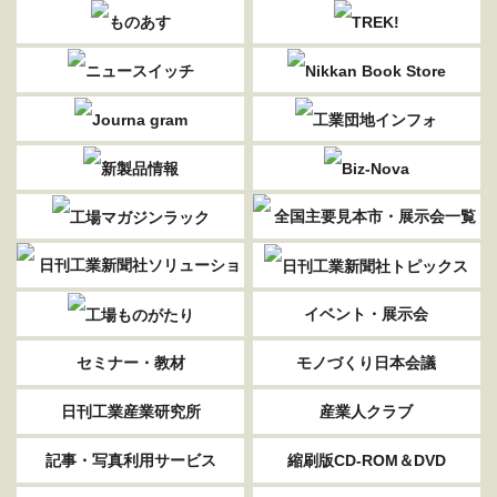
イベント・展示会
セミナー・教材
モノづくり日本会議
日刊工業産業研究所
産業人クラブ
記事・写真利用サービス
縮刷版CD-ROM＆DVD