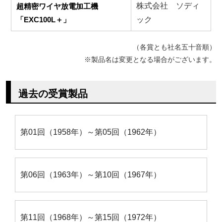
株式会社 ソディ
超精密ワイヤ放電加工機
「EXC100L＋」
ック
（各賞とも社名五十音順）
※製品名は変更となる場合がございます。
過去の受賞製品
第01回（1958年）～第05回（1962年）
第06回（1963年）～第10回（1967年）
第11回（1968年）～第15回（1972年）