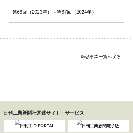
第66回（2023年）～第67回（2024年）
顕彰事業一覧へ戻る
日刊工業新聞社関連サイト・サービス