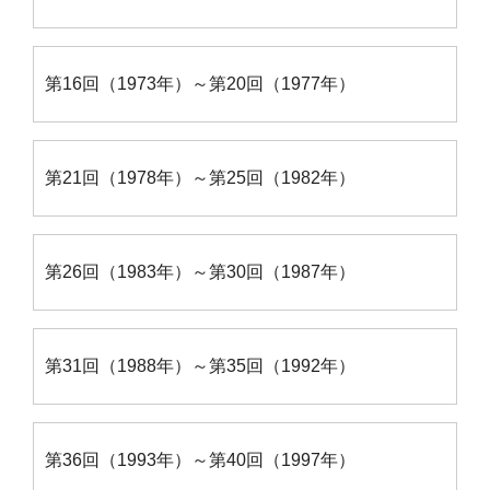
第16回（1973年）～第20回（1977年）
第21回（1978年）～第25回（1982年）
第26回（1983年）～第30回（1987年）
第31回（1988年）～第35回（1992年）
第36回（1993年）～第40回（1997年）