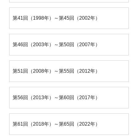
第41回（1998年）～第45回（2002年）
第46回（2003年）～第50回（2007年）
第51回（2008年）～第55回（2012年）
第56回（2013年）～第60回（2017年）
第61回（2018年）～第65回（2022年）