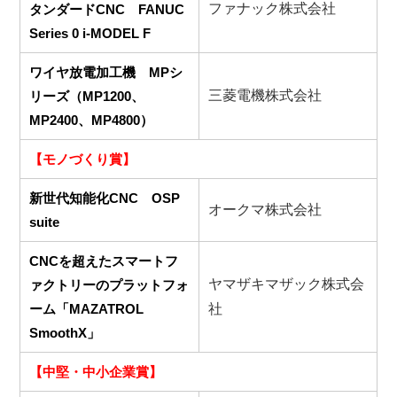
ファナック株式会社
タンダードCNC FANUC
Series 0 i-MODEL F
ワイヤ放電加工機 MPシ
三菱電機株式会社
リーズ（MP1200、
MP2400、MP4800）
【モノづくり賞】
新世代知能化CNC OSP
オークマ株式会社
suite
CNCを超えたスマートフ
ヤマザキマザック株式会
ァクトリーのプラットフォ
ーム「MAZATROL
社
SmoothX」
【中堅・中小企業賞】