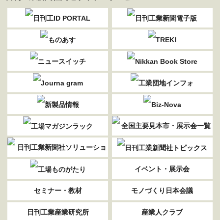
イベント・展示会
セミナー・教材
モノづくり日本会議
日刊工業産業研究所
産業人クラブ