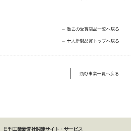
→
過去の受賞製品一覧へ戻る
→
十大新製品賞トップへ戻る
顕彰事業一覧へ戻る
日刊工業新聞社関連サイト・サービス