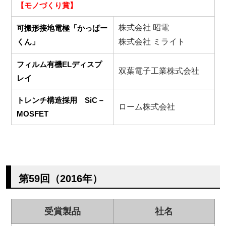
【モノづくり賞】
株式会社 昭電
可搬形接地電極「かっぱー
くん」
株式会社 ミライト
フィルム有機ELディスプ
双葉電子工業株式会社
レイ
トレンチ構造採用 SiC－
ローム株式会社
MOSFET
第59回（2016年）
受賞製品
社名