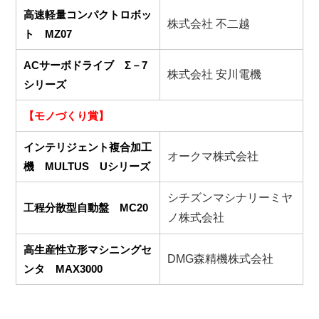
高速軽量コンパクトロボッ
株式会社 不二越
ト MZ07
ACサーボドライブ Σ－7
株式会社 安川電機
シリーズ
【モノづくり賞】
インテリジェント複合加工
オークマ株式会社
機 MULTUS Uシリーズ
シチズンマシナリーミヤ
工程分散型自動盤 MC20
ノ株式会社
高生産性立形マシニングセ
DMG森精機株式会社
ンタ MAX3000