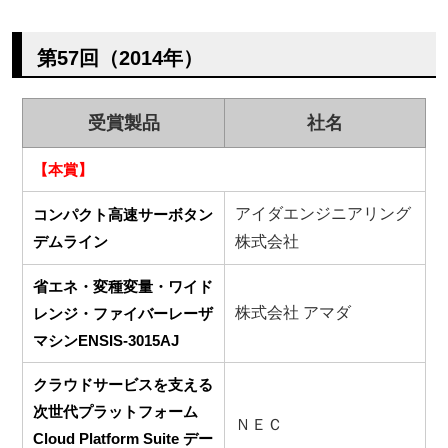
第57回（2014年）
受賞製品
社名
【本賞】
アイダエンジニアリング
コンパクト高速サーボタン
デムライン
株式会社
省エネ・変種変量・ワイド
株式会社 アマダ
レンジ・ファイバーレーザ
マシンENSIS-3015AJ
クラウドサービスを支える
次世代プラットフォーム
ＮＥＣ
Cloud Platform Suite デー