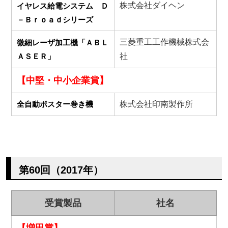
株式会社ダイヘン
イヤレス給電システム Ｄ
－Ｂｒｏａｄシリーズ
三菱重工工作機械株式会
微細レーザ加工機「ＡＢＬ
ＡＳＥＲ」
社
【中堅・中小企業賞】
全自動ポスター巻き機
株式会社印南製作所
第60回（2017年）
受賞製品
社名