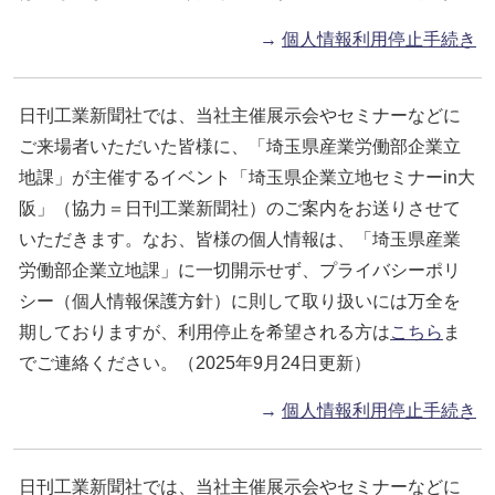
→
個人情報利用停止手続き
日刊工業新聞社では、当社主催展示会やセミナーなどに
ご来場者いただいた皆様に、「埼玉県産業労働部企業立
地課」が主催するイベント「埼玉県企業立地セミナーin大
阪」（協力＝日刊工業新聞社）のご案内をお送りさせて
いただきます。なお、皆様の個人情報は、「埼玉県産業
労働部企業立地課」に一切開示せず、プライバシーポリ
シー（個人情報保護方針）に則して取り扱いには万全を
期しておりますが、利用停止を希望される方は
こちら
ま
でご連絡ください。（2025年9月24日更新）
→
個人情報利用停止手続き
日刊工業新聞社では、当社主催展示会やセミナーなどに