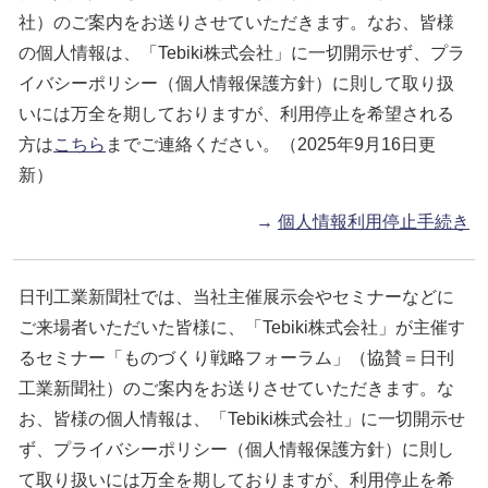
社）のご案内をお送りさせていただきます。なお、皆様
の個人情報は、「Tebiki株式会社」に一切開示せず、プラ
イバシーポリシー（個人情報保護方針）に則して取り扱
いには万全を期しておりますが、利用停止を希望される
方は
こちら
までご連絡ください。（2025年9月16日更
新）
→
個人情報利用停止手続き
日刊工業新聞社では、当社主催展示会やセミナーなどに
ご来場者いただいた皆様に、「Tebiki株式会社」が主催す
るセミナー「ものづくり戦略フォーラム」（協賛＝日刊
工業新聞社）のご案内をお送りさせていただきます。な
お、皆様の個人情報は、「Tebiki株式会社」に一切開示せ
ず、プライバシーポリシー（個人情報保護方針）に則し
て取り扱いには万全を期しておりますが、利用停止を希