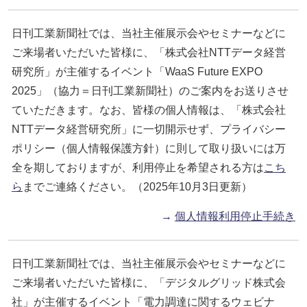
日刊工業新聞社では、当社主催展示会やセミナーなどに
ご来場者いただいた皆様に、「株式会社NTTデータ経営
研究所」が主催するイベント「WaaS Future EXPO
2025」（協力＝日刊工業新聞社）のご案内をお送りさせ
ていただきます。なお、皆様の個人情報は、「株式会社
NTTデータ経営研究所」に一切開示せず、プライバシー
ポリシー（個人情報保護方針）に則して取り扱いには万
全を期しておりますが、利用停止を希望される方は
こち
ら
までご連絡ください。（2025年10月3日更新）
→
個人情報利用停止手続き
日刊工業新聞社では、当社主催展示会やセミナーなどに
ご来場者いただいた皆様に、「デジタルグリッド株式会
社」が主催するイベント「電力調達に関するウェビナ