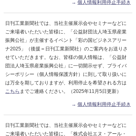
→
個人情報利用停止手続き
日刊工業新聞社では、当社主催展示会やセミナーなどに
ご来場者いただいた皆様に、「公益財団法人埼玉県産業
振興公社」が主催するイベント「彩の国ビジネスアリー
ナ2025」（後援＝日刊工業新聞社）のご案内をお送りさ
せていただきます。なお、皆様の個人情報は、「公益財
団法人埼玉県産業振興公社」に一切開示せず、プライバ
シーポリシー（個人情報保護方針）に則して取り扱いに
は万全を期しておりますが、利用停止を希望される方は
こちら
までご連絡ください。（2025年11月5日更新）
→
個人情報利用停止手続き
日刊工業新聞社では、当社主催展示会やセミナーなどに
ご来場者いただいた皆様に、「株式会社エヌ・アール・