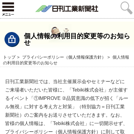
個人情報の利用目的変更等のお知ら
せ
トップ
プライバシーポリシー（個人情報保護方針）
個人情報
の利用目的変更等のお知らせ
日刊工業新聞社では、当社主催展示会やセミナーなどに
ご来場者いただいた皆様に、「Tebiki株式会社」が主催す
るイベント「①IMPROVE ②品質意識の低下が招く「ルー
ル無視」に対する考え方と対策」（特別協力＝日刊工業
新聞社）のご案内をお送りさせていただきます。なお、
皆様の個人情報は、「Tebiki株式会社」に一切開示せず、
プライバシーポリシー（個人情報保護方針）に則して取