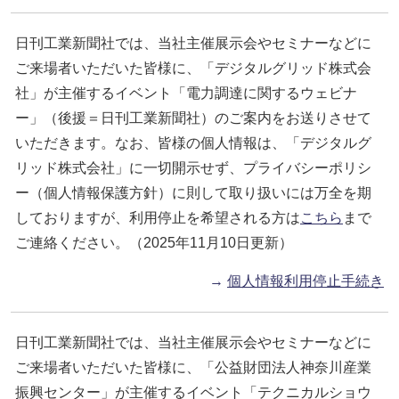
日刊工業新聞社では、当社主催展示会やセミナーなどに
ご来場者いただいた皆様に、「デジタルグリッド株式会
社」が主催するイベント「電力調達に関するウェビナ
ー」（後援＝日刊工業新聞社）のご案内をお送りさせて
いただきます。なお、皆様の個人情報は、「デジタルグ
リッド株式会社」に一切開示せず、プライバシーポリシ
ー（個人情報保護方針）に則して取り扱いには万全を期
しておりますが、利用停止を希望される方は
こちら
まで
ご連絡ください。（2025年11月10日更新）
→
個人情報利用停止手続き
日刊工業新聞社では、当社主催展示会やセミナーなどに
ご来場者いただいた皆様に、「公益財団法人神奈川産業
振興センター」が主催するイベント「テクニカルショウ