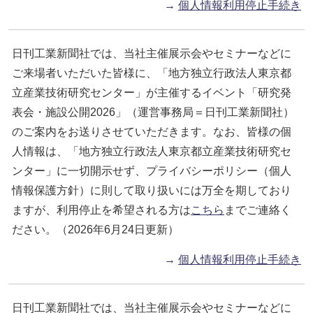
→
個人情報利用停止手続き
日刊工業新聞社では、当社主催展示会やセミナーなどに
ご来場者いただいた皆様に、「地方独立行政法人東京都
立産業技術研究センター」が主催するイベント「研究発
表会・施設公開2026」（運営事務局＝日刊工業新聞社）
のご案内をお送りさせていただきます。なお、皆様の個
人情報は、「地方独立行政法人東京都立産業技術研究セ
ンター」に一切開示せず、プライバシーポリシー（個人
情報保護方針）に則して取り扱いには万全を期しており
ますが、利用停止を希望される方は
こちら
までご連絡く
ださい。（2026年6月24日更新）
→
個人情報利用停止手続き
日刊工業新聞社では、当社主催展示会やセミナーなどに