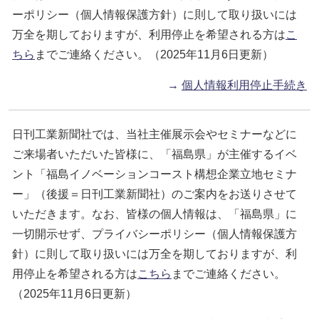
ーポリシー（個人情報保護方針）に則して取り扱いには
万全を期しておりますが、利用停止を希望される方は
こ
ちら
までご連絡ください。（2025年11月6日更新）
→
個人情報利用停止手続き
日刊工業新聞社では、当社主催展示会やセミナーなどに
ご来場者いただいた皆様に、「福島県」が主催するイベ
ント「福島イノベーションコースト構想企業立地セミナ
ー」（後援＝日刊工業新聞社）のご案内をお送りさせて
いただきます。なお、皆様の個人情報は、「福島県」に
一切開示せず、プライバシーポリシー（個人情報保護方
針）に則して取り扱いには万全を期しておりますが、利
用停止を希望される方は
こちら
までご連絡ください。
（2025年11月6日更新）