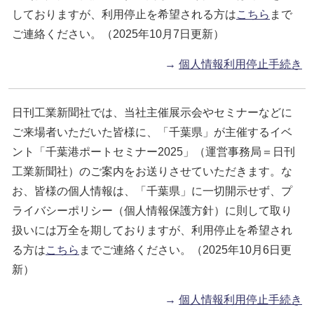
しておりますが、利用停止を希望される方は
こちら
まで
ご連絡ください。（2025年10月7日更新）
→
個人情報利用停止手続き
日刊工業新聞社では、当社主催展示会やセミナーなどに
ご来場者いただいた皆様に、「千葉県」が主催するイベ
ント「千葉港ポートセミナー2025」（運営事務局＝日刊
工業新聞社）のご案内をお送りさせていただきます。な
お、皆様の個人情報は、「千葉県」に一切開示せず、プ
ライバシーポリシー（個人情報保護方針）に則して取り
扱いには万全を期しておりますが、利用停止を希望され
る方は
こちら
までご連絡ください。（2025年10月6日更
新）
→
個人情報利用停止手続き