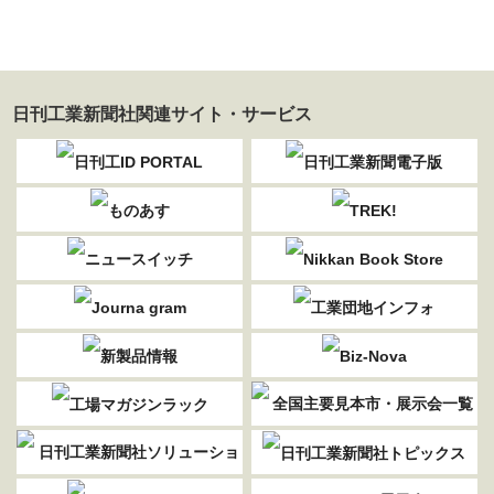
日刊工業新聞社関連サイト・サービス