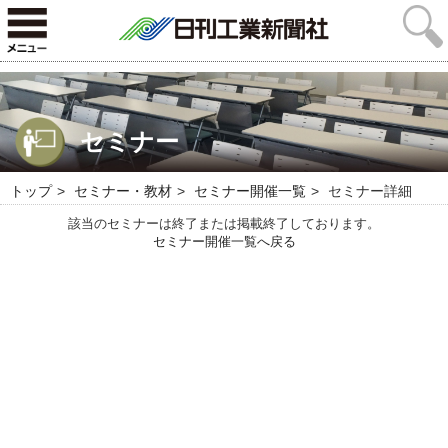
セミナー
トップ
セミナー・教材
セミナー開催一覧
セミナー詳細
該当のセミナーは終了または掲載終了しております。
セミナー開催一覧へ戻る