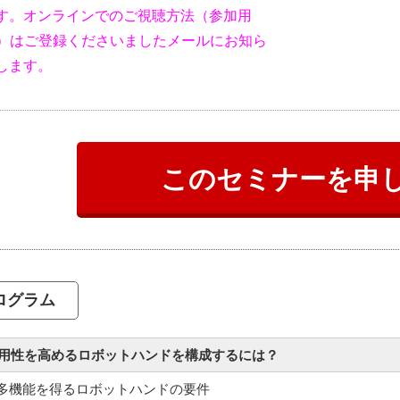
す。オンラインでのご視聴方法（参加用
等）はご登録くださいましたメールにお知ら
します。
このセミナーを申
ログラム
汎用性を高めるロボットハンドを構成するには？
1 多機能を得るロボットハンドの要件