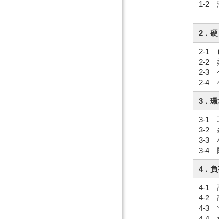
1-
（例
2．
2-
2-
2-
2-
3．
3-
3-
3-
3-
4．
4-1
4-
4-
4-