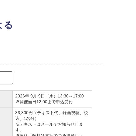
よる
2026年 9月 9日（水）13:30～17:00
※開催当日12:00まで申込受付
36,300円（テキスト代、録画視聴、税
込、1名分）
※テキストはメールでお知らせしま
す。
※振込手数料は貴社でご負担願いま