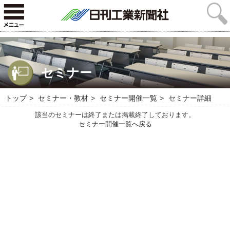
セミナー
トップ
セミナー・教材
セミナー開催一覧
セミナー詳細
該当のセミナーは終了または掲載終了しております。
セミナー開催一覧へ戻る