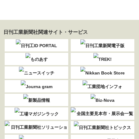
日刊工業新聞社関連サイト・サービス