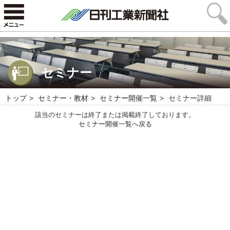
セミナー
トップ
セミナー・教材
セミナー開催一覧
セミナー詳細
該当のセミナーは終了または掲載終了しております。
セミナー開催一覧へ戻る