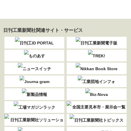
日刊工業新聞社関連サイト・サービス