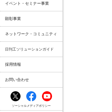
イベント・セミナー事業
顕彰事業
ネットワーク・コミュニティ
日刊工ソリューションガイド
採用情報
お問い合わせ
ソーシャルメディアポリシー