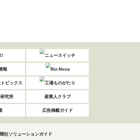
業研究所
産業人クラブ
業
広告掲載ガイド
聞社ソリューションガイド