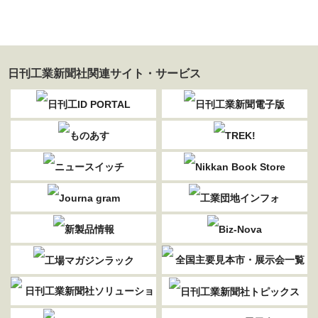
日刊工業新聞社関連サイト・サービス