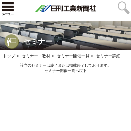
セミナー
トップ
セミナー・教材
セミナー開催一覧
セミナー詳細
該当のセミナーは終了または掲載終了しております。
セミナー開催一覧へ戻る