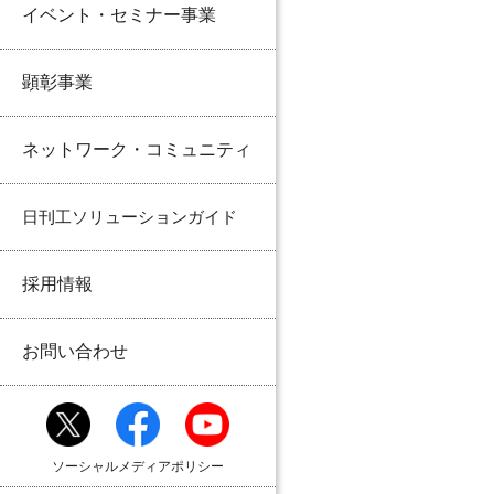
イベント・セミナー事業
顕彰事業
ネットワーク・コミュニティ
日刊工ソリューションガイド
採用情報
お問い合わせ
ソーシャルメディアポリシー