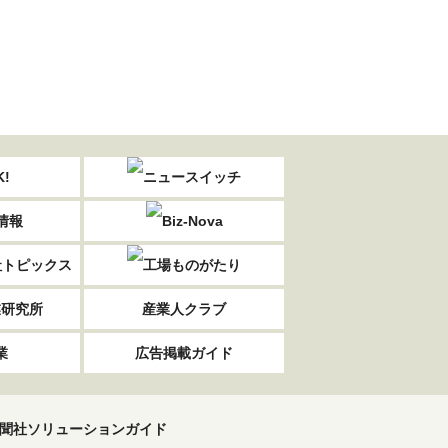
業研究所
産業人クラブ
業
広告掲載ガイド
聞社ソリューションガイド