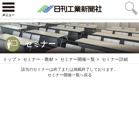
セミナー
トップ
セミナー・教材
セミナー開催一覧
セミナー詳細
該当のセミナーは終了または掲載終了しております。
セミナー開催一覧へ戻る