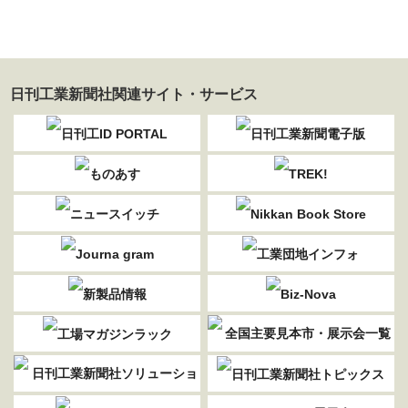
日刊工業新聞社関連サイト・サービス