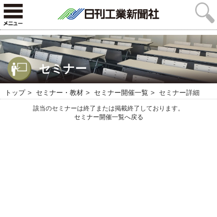
セミナー
トップ
セミナー・教材
セミナー開催一覧
セミナー詳細
該当のセミナーは終了または掲載終了しております。
セミナー開催一覧へ戻る