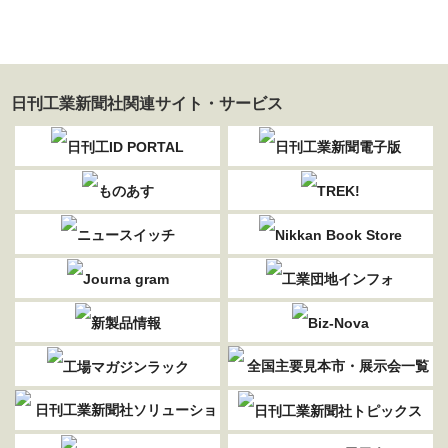
日刊工業新聞社関連サイト・サービス