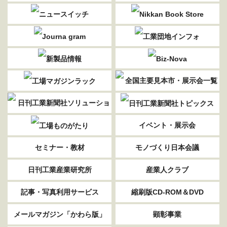
イベント・展示会
セミナー・教材
モノづくり日本会議
日刊工業産業研究所
産業人クラブ
記事・写真利用サービス
縮刷版CD-ROM＆DVD
メールマガジン「かわら版」
顕彰事業