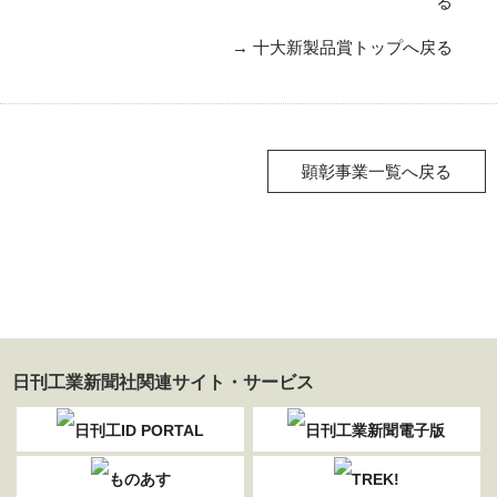
る
→
十大新製品賞トップへ戻る
顕彰事業一覧へ戻る
日刊工業新聞社関連サイト・サービス