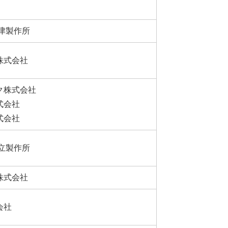
島津製作所
株式会社
ク株式会社
式会社
式会社
日立製作所
株式会社
会社