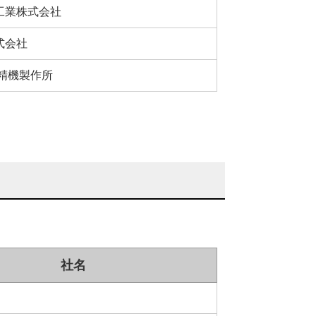
工業株式会社
式会社
森精機製作所
社名