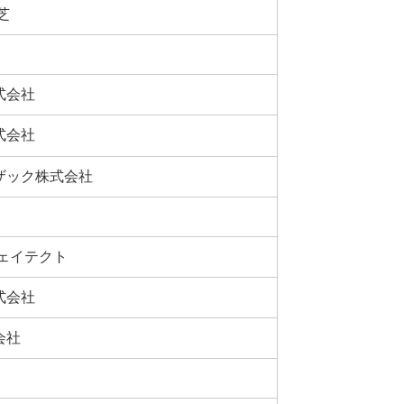
芝
式会社
式会社
ザック株式会社
ジェイテクト
式会社
会社