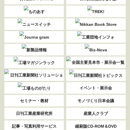
イベント・展示会
セミナー・教材
モノづくり日本会議
日刊工業産業研究所
産業人クラブ
記事・写真利用サービス
縮刷版CD-ROM＆DVD