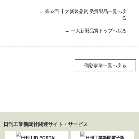
→
第52回 十大新製品賞 受賞製品一覧へ戻
る
→
十大新製品賞トップへ戻る
顕彰事業一覧へ戻る
日刊工業新聞社関連サイト・サービス