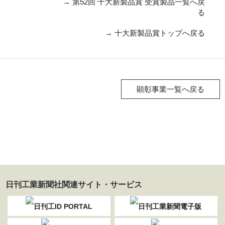
→
第52回 十大新製品賞 受賞製品一覧へ戻
る
→
十大新製品賞トップへ戻る
顕彰事業一覧へ戻る
日刊工業新聞社関連サイト・サービス