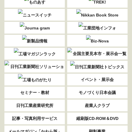
イベント・展示会
セミナー・教材
モノづくり日本会議
日刊工業産業研究所
産業人クラブ
記事・写真利用サービス
縮刷版CD-ROM＆DVD
メールマガジン「かわら版」
顕彰事業