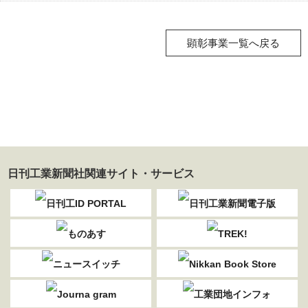
顕彰事業一覧へ戻る
日刊工業新聞社関連サイト・サービス