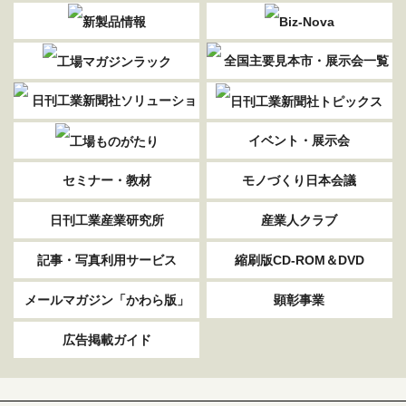
イベント・展示会
セミナー・教材
モノづくり日本会議
日刊工業産業研究所
産業人クラブ
記事・写真利用サービス
縮刷版CD-ROM＆DVD
メールマガジン「かわら版」
顕彰事業
広告掲載ガイド