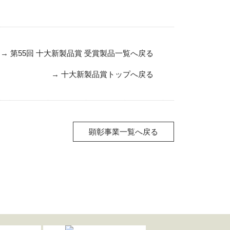
→
第55回 十大新製品賞 受賞製品一覧へ戻る
→
十大新製品賞トップへ戻る
顕彰事業一覧へ戻る