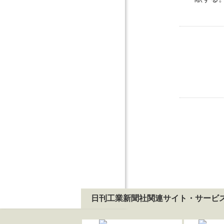
日刊工業新聞社関連サイト・サービ