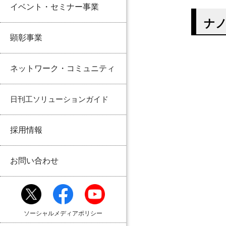
イベント・セミナー事業
ナ
顕彰事業
ネットワーク・コミュニティ
日刊工ソリューションガイド
採用情報
お問い合わせ
ソーシャルメディアポリシー