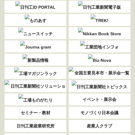
イベント・展示会
セミナー・教材
モノづくり日本会議
日刊工業産業研究所
産業人クラブ