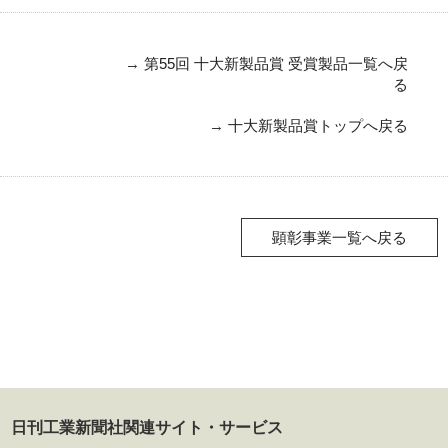
→
第55回 十大新製品賞 受賞製品一覧へ戻
る
→
十大新製品賞トップへ戻る
顕彰事業一覧へ戻る
日刊工業新聞社関連サイト・サービス