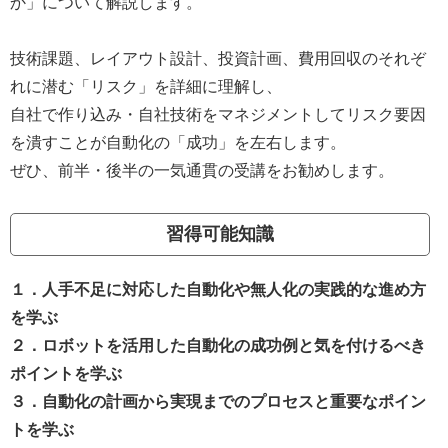
か」について解説します。
技術課題、レイアウト設計、投資計画、費用回収のそれぞ
れに潜む「リスク」を詳細に理解し、
自社で作り込み・自社技術をマネジメントしてリスク要因
を潰すことが自動化の「成功」を左右します。
ぜひ、前半・後半の一気通貫の受講をお勧めします。
習得可能知識
１．人手不足に対応した自動化や無人化の実践的な進め方
を学ぶ
２．ロボットを活用した自動化の成功例と気を付けるべき
ポイントを学ぶ
３．自動化の計画から実現までのプロセスと重要なポイン
トを学ぶ