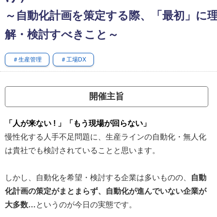
～自動化計画を策定する際、「最初」に
解・検討すべきこと～
＃生産管理
＃工場DX
開催主旨
「人が来ない ! 」「もう現場が回らない」
慢性化する人手不足問題に、生産ラインの自動化・無人化
は貴社でも検討されていることと思います。
しかし、自動化を希望・検討する企業は多いものの、
自動
化計画の策定がまとまらず、自動化が進んでいない企業が
大多数…
というのが今日の実態です。