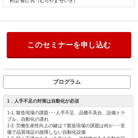
村山 省己 氏（むらやま せいき）
このセミナーを申し込む
プログラム
1．人手不足の対策は自動化が必須
1-1. 製造現場の課題･･･人手不足、品櫃不具合、設備トラ
ブル、自動化の遅れ
1-2. 労働生産性向上の鍵は？製造現場の課題は何か･･･安
価で品質保証の故障しない自動化設備