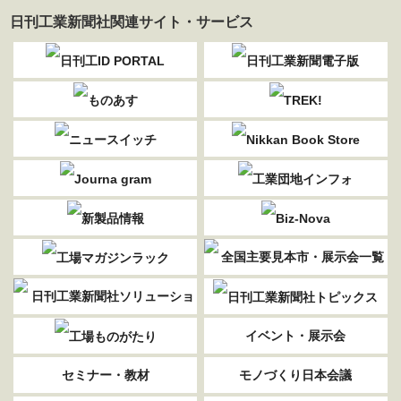
日刊工業新聞社関連サイト・サービス
イベント・展示会
セミナー・教材
モノづくり日本会議