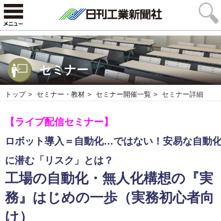
セミナー
トップ
セミナー・教材
セミナー開催一覧
セミナー詳細
【ライブ配信セミナー】
ロボット導入＝自動化…ではない！安易な自動
に潜む「リスク」とは？
工場の自動化・無人化構想の『実
務』はじめの一歩（実務初心者向
け）