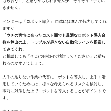
もらおう ! 」
と思うかもしれませんが、そうそう上手くい
きません。
ベンダーは「ロボット導入」 自体には進んで協力してくれ
ますが、
「ウチの実情に合ったコスト面でも最適なロボット導入台
数を算出の上、トラブルが起きない自動化ラインを提案し
てみてくれ」
と相談しても「そこは御社内で検討してください」と断ら
れるのがオチでしょう。
人手の足りない作業の代替にロボットを導入し、上手く活
用していくためには、様々な考えられるリスクを検討し、
事前に対策した上でロボットを導入することがポイントで
す。