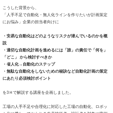
こうした背景から、
「人手不足で自動化・無人化ラインを作りたいが計画策定
にお悩み」企業の担当者向けに
・安易な自動化はどのようなリスクが潜んでいるのかを概
説
・適切な自動化計画を進めるには「誰」の責任で「何を」
「どこ」 から検討すべきか
・省人化→自動化のステップ
・無駄な自動化をしないための秘訣など自動化計画の策定
にあたり必須検討ポイント
を3Ｈで解説する講座を企画しました。
工場の人手不足や合理化に対応した工場の自動化、ロボッ